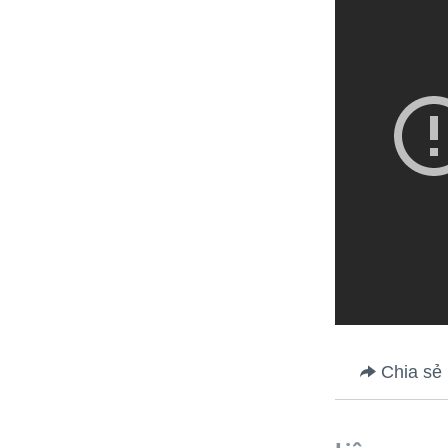
Chia sẻ