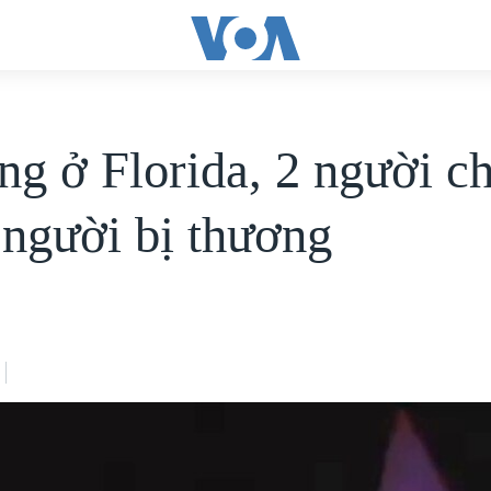
ng ở Florida, 2 người ch
 người bị thương