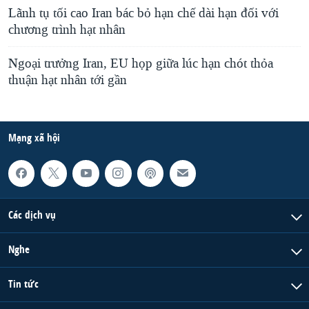
Lãnh tụ tối cao Iran bác bỏ hạn chế dài hạn đối với
chương trình hạt nhân
Ngoại trưởng Iran, EU họp giữa lúc hạn chót thỏa
thuận hạt nhân tới gần
Mạng xã hội
Các dịch vụ
Nghe
Tin tức