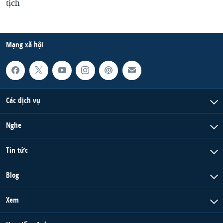
tịch
Mạng xã hội
Các dịch vụ
Nghe
Tin tức
Blog
Xem