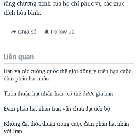
rằng chương trình của họ chỉ phục vụ các mục
đích hòa bình.
Chia sẻ
Follow us
Liên quan
Iran và các cường quốc thế giới đồng ý triển hạn cuộc
đàm phán hạt nhân
Thỏa thuận hạt nhân Iran ‘có thể được gia hạn’
Đàm phán hạt nhân Iran vẫn chưa đạt tiến bộ
Không đạt thỏa thuận trong cuộc đàm phán hạt nhân
với Iran