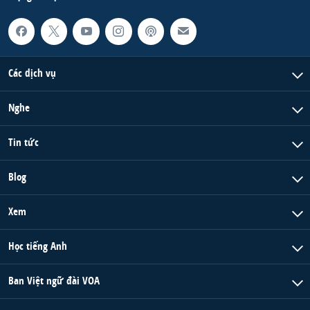
Các dịch vụ
Nghe
Tin tức
Blog
Xem
Học tiếng Anh
Ban Việt ngữ đài VOA