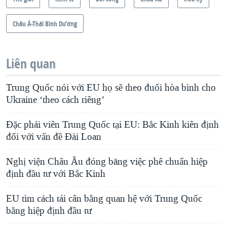
Châu Á-Thái Bình Dương
Liên quan
Trung Quốc nói với EU họ sẽ theo đuổi hòa bình cho
Ukraine ‘theo cách riêng’
Đặc phái viên Trung Quốc tại EU: Bắc Kinh kiên định
đối với vấn đề Đài Loan
Nghị viện Châu Âu đóng băng việc phê chuẩn hiệp
định đầu tư với Bắc Kinh
EU tìm cách tái cân bằng quan hệ với Trung Quốc
bằng hiệp định đầu tư