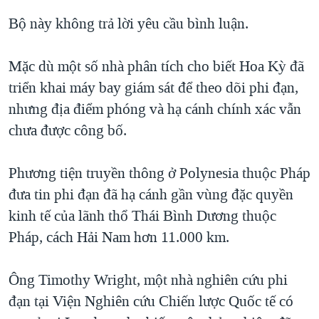
Bộ này không trả lời yêu cầu bình luận.
Mặc dù một số nhà phân tích cho biết Hoa Kỳ đã
triển khai máy bay giám sát để theo dõi phi đạn,
nhưng địa điểm phóng và hạ cánh chính xác vẫn
chưa được công bố.
Phương tiện truyền thông ở Polynesia thuộc Pháp
đưa tin phi đạn đã hạ cánh gần vùng đặc quyền
kinh tế của lãnh thổ Thái Bình Dương thuộc
Pháp, cách Hải Nam hơn 11.000 km.
Ông Timothy Wright, một nhà nghiên cứu phi
đạn tại Viện Nghiên cứu Chiến lược Quốc tế có