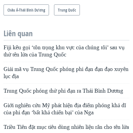
Châu Á-Thái Bình Dương
Trung Quốc
Liên quan
Fiji kêu gọi ‘tôn trọng khu vực của chúng tôi’ sau vụ
thử tên lửa của Trung Quốc
Giải mã vụ Trung Quốc phóng phi đạn đạn đạo xuyên
lục địa
Trung Quốc phóng thử phi đạn ra Thái Bình Dương
Giới nghiên cứu Mỹ phát hiện địa điểm phóng khả dĩ
của phi đạn ‘bất khả chiến bại’ của Nga
Triều Tiên đặt mục tiêu dùng nhiên liệu rắn cho tên lửa