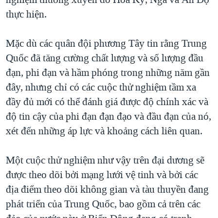
thực hiện.
Mặc dù các quân đội phương Tây tin rằng Trung
Quốc đã tăng cường chất lượng và số lượng đầu
đạn, phi đạn và hầm phóng trong những năm gần
đây, nhưng chỉ có các cuộc thử nghiệm tầm xa
đầy đủ mới có thể đánh giá được độ chính xác và
độ tin cậy của phi đạn đạn đạo và đầu đạn của nó,
xét đến những áp lực và khoảng cách liên quan.
Một cuộc thử nghiệm như vậy trên đại dương sẽ
được theo dõi bởi mạng lưới vệ tinh và bởi các
địa điểm theo dõi không gian và tàu thuyền đang
phát triển của Trung Quốc, bao gồm cả trên các