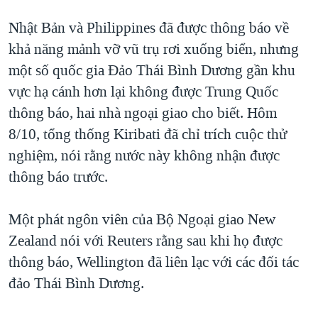
Nhật Bản và Philippines đã được thông báo về
khả năng mảnh vỡ vũ trụ rơi xuống biển, nhưng
một số quốc gia Đảo Thái Bình Dương gần khu
vực hạ cánh hơn lại không được Trung Quốc
thông báo, hai nhà ngoại giao cho biết. Hôm
8/10, tổng thống Kiribati đã chỉ trích cuộc thử
nghiệm, nói rằng nước này không nhận được
thông báo trước.
Một phát ngôn viên của Bộ Ngoại giao New
Zealand nói với Reuters rằng sau khi họ được
thông báo, Wellington đã liên lạc với các đối tác
đảo Thái Bình Dương.