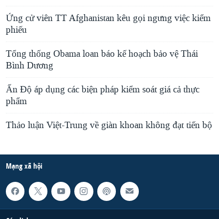
Ứng cử viên TT Afghanistan kêu gọi ngưng việc kiểm
phiếu
Tổng thống Obama loan báo kế hoạch bảo vệ Thái
Bình Dương
Ấn Ðộ áp dụng các biện pháp kiểm soát giá cả thực
phẩm
Thảo luận Việt-Trung về giàn khoan không đạt tiến bộ
Mạng xã hội