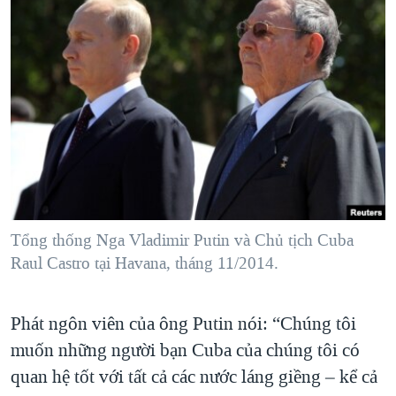
Tổng thống Nga Vladimir Putin và Chủ tịch Cuba
Raul Castro tại Havana, tháng 11/2014.
Phát ngôn viên của ông Putin nói: “Chúng tôi
muốn những người bạn Cuba của chúng tôi có
quan hệ tốt với tất cả các nước láng giềng – kể cả