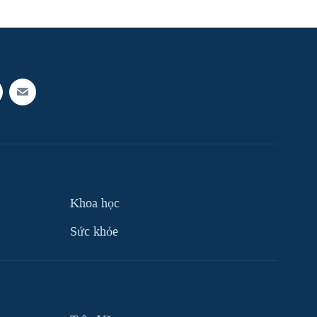
Khoa học
Sức khỏe