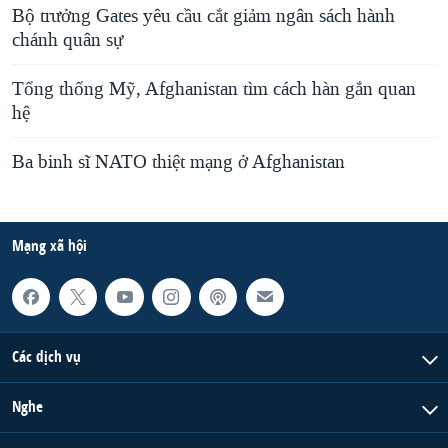
Bộ trưởng Gates yêu cầu cắt giảm ngân sách hành
chánh quân sự
Tổng thống Mỹ, Afghanistan tìm cách hàn gắn quan
hệ
Ba binh sĩ NATO thiệt mạng ở Afghanistan
Mạng xã hội
Các dịch vụ
Nghe