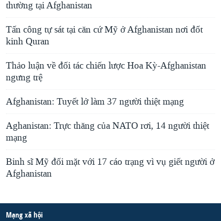
thường tại Afghanistan
Tấn công tự sát tại căn cứ Mỹ ở Afghanistan nơi đốt
kinh Quran
Thảo luận về đối tác chiến lược Hoa Kỳ-Afghanistan
ngưng trệ
Afghanistan: Tuyết lở làm 37 người thiệt mạng
Aghanistan: Trực thăng của NATO rơi, 14 người thiệt
mạng
Binh sĩ Mỹ đối mặt với 17 cáo trạng vì vụ giết người ở
Afghanistan
Mạng xã hội