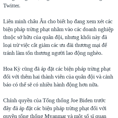
Twitter.
Liên minh châu Âu cho biết họ đang xem xét các
biện pháp trừng phạt nhằm vào các doanh nghiệp
thuộc sở hữu của quân đội, nhưng khối này đã
loại trừ việc cắt giảm các ưu đãi thương mại để
tránh làm tổn thương người lao động nghèo.
Hoa Kỳ cũng đã áp đặt các biện pháp trừng phạt
đối với thêm hai thành viên của quân đội và cảnh
báo có thể sẽ có nhiều hành động hơn nữa.
Chính quyền của Tổng thống Joe Biden trước
đây đã áp đặt các biện pháp trừng phạt đối với
quyền tổng thống Myanmar và một số sĩ quan