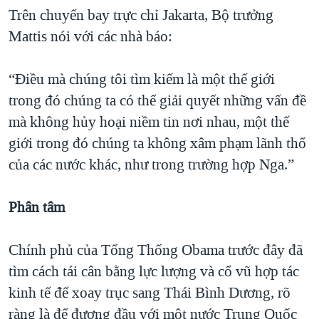
Trên chuyến bay trực chỉ Jakarta, Bộ trưởng
Mattis nói với các nhà báo:
“Điều mà chúng tôi tìm kiếm là một thế giới
trong đó chúng ta có thể giải quyết những vấn đề
mà không hủy hoại niềm tin nơi nhau, một thế
giới trong đó chúng ta không xâm phạm lãnh thổ
của các nước khác, như trong trường hợp Nga.”
Phân tâm
Chính phủ của Tổng Thống Obama trước đây đã
tìm cách tái cân bằng lực lượng và cổ vũ hợp tác
kinh tế để xoay trục sang Thái Bình Dương, rõ
ràng là để đương đầu với một nước Trung Quốc