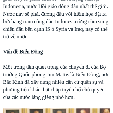
Indonesia, nước Hồi giáo đông dân nhất thế giới.
Nước này sẽ phải đương đầu với hiểm họa đặt ra
bởi hàng trăm công dân Indonesia từng cầm súng
chiến đấu bên cạnh IS ở Syria và Iraq, nay có thể
trở về nước.
Vấn đề Biển Đông
Một trọng tâm quan trọng của chuyến đi của Bộ
trưởng Quốc phòng Jim Mattis là Biển Đông, nơi
Bắc Kinh đã xây dựng nhiều căn cứ quân sự và
phương tiện khác, bất chấp tuyên bố chủ quyền
của các nước láng giềng nhỏ hơn.