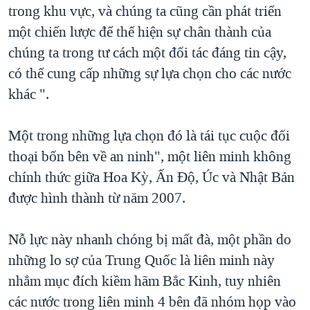
trong khu vực, và chúng ta cũng cần phát triển
một chiến lược để thể hiện sự chân thành của
chúng ta trong tư cách một đối tác đáng tin cậy,
có thể cung cấp những sự lựa chọn cho các nước
khác ".
Một trong những lựa chọn đó là tái tục cuộc đối
thoại bốn bên về an ninh", một liên minh không
chính thức giữa Hoa Kỳ, Ấn Độ, Úc và Nhật Bản
được hình thành từ năm 2007.
Nỗ lực này nhanh chóng bị mất đà, một phần do
những lo sợ của Trung Quốc là liên minh này
nhắm mục đích kiềm hãm Bắc Kinh, tuy nhiên
các nước trong liên minh 4 bên đã nhóm họp vào