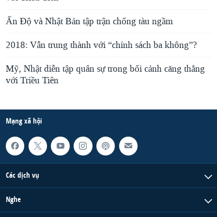
Ấn Độ và Nhật Bản tập trận chống tàu ngầm
2018: Vẫn trung thành với “chính sách ba không”?
Mỹ, Nhật diễn tập quân sự trong bối cảnh căng thẳng
với Triều Tiên
Mạng xã hội
Các dịch vụ
Nghe