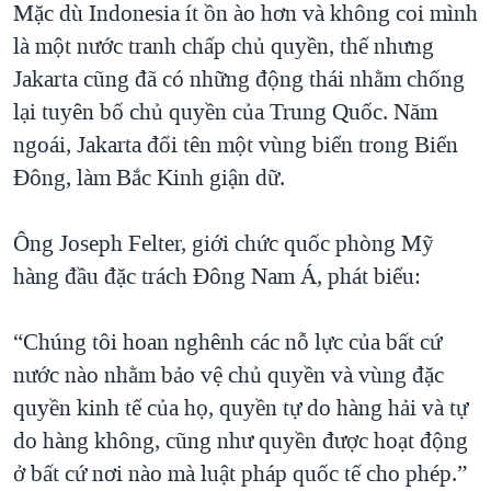
Mặc dù Indonesia ít ồn ào hơn và không coi mình
là một nước tranh chấp chủ quyền, thế nhưng
Jakarta cũng đã có những động thái nhằm chống
lại tuyên bố chủ quyền của Trung Quốc. Năm
ngoái, Jakarta đổi tên một vùng biển trong Biển
Đông, làm Bắc Kinh giận dữ.
Ông Joseph Felter, giới chức quốc phòng Mỹ
hàng đầu đặc trách Đông Nam Á, phát biểu:
“Chúng tôi hoan nghênh các nỗ lực của bất cứ
nước nào nhằm bảo vệ chủ quyền và vùng đặc
quyền kinh tế của họ, quyền tự do hàng hải và tự
do hàng không, cũng như quyền được hoạt động
ở bất cứ nơi nào mà luật pháp quốc tế cho phép.”