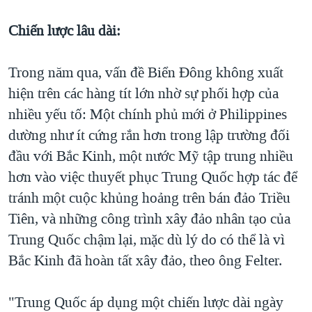
Chiến lược lâu dài:
Trong năm qua, vấn đề Biển Đông không xuất
hiện trên các hàng tít lớn nhờ sự phối hợp của
nhiều yếu tố: Một chính phủ mới ở Philippines
dường như ít cứng rắn hơn trong lập trường đối
đầu với Bắc Kinh, một nước Mỹ tập trung nhiều
hơn vào việc thuyết phục Trung Quốc hợp tác để
tránh một cuộc khủng hoảng trên bán đảo Triều
Tiên, và những công trình xây đảo nhân tạo của
Trung Quốc chậm lại, mặc dù lý do có thể là vì
Bắc Kinh đã hoàn tất xây đảo, theo ông Felter.
"Trung Quốc áp dụng một chiến lược dài ngày