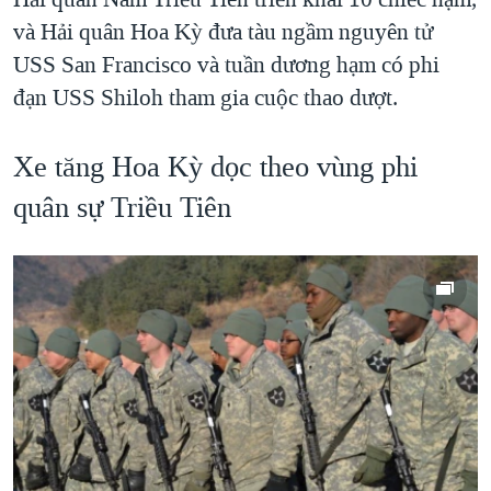
và Hải quân Hoa Kỳ đưa tàu ngầm nguyên tử
USS San Francisco và tuần dương hạm có phi
đạn USS Shiloh tham gia cuộc thao dượt.
Xe tăng Hoa Kỳ dọc theo vùng phi
quân sự Triều Tiên