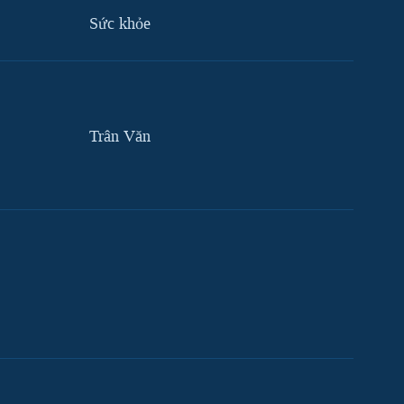
Sức khỏe
Trân Văn