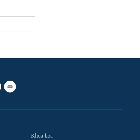
Khoa học