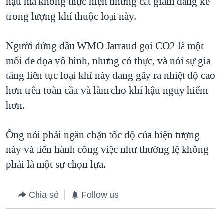
hậu mà không thực hiện những cắt giảm đáng kể
trong lượng khí thuộc loại này.
Người đứng đầu WMO Jarraud gọi CO2 là một
mối đe dọa vô hình, nhưng có thực, và nói sự gia
tăng liên tục loại khí này đang gây ra nhiệt độ cao
hơn trên toàn cầu và làm cho khí hậu nguy hiểm
hơn.
Ông nói phải ngăn chặn tốc độ của hiện tượng
này và tiến hành công việc như thường lệ không
phải là một sự chọn lựa.
Chia sẻ
Follow us