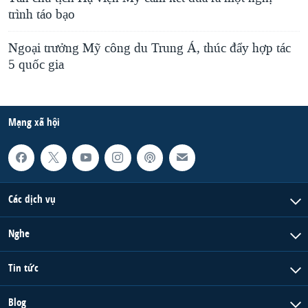
trình táo bạo
Ngoại trưởng Mỹ công du Trung Á, thúc đẩy hợp tác
5 quốc gia
Mạng xã hội
Các dịch vụ
Nghe
Tin tức
Blog