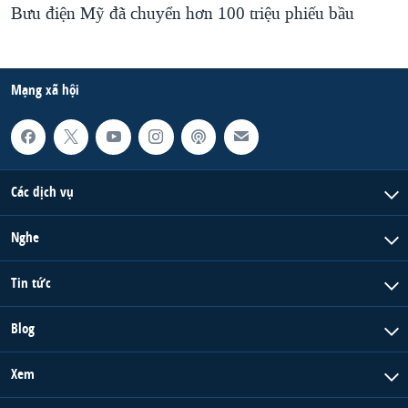
Bưu điện Mỹ đã chuyển hơn 100 triệu phiếu bầu
Mạng xã hội
Các dịch vụ
Nghe
Tin tức
Blog
Xem