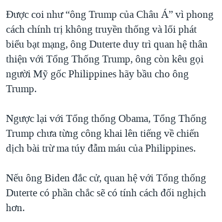
Được coi như “ông Trump của Châu Á” vì phong
cách chính trị không truyền thống và lối phát
biểu bạt mạng, ông Duterte duy trì quan hệ thân
thiện với Tổng Thống Trump, ông còn kêu gọi
người Mỹ gốc Philippines hãy bầu cho ông
Trump.
Ngược lại với Tổng thống Obama, Tổng Thống
Trump chưa từng công khai lên tiếng về chiến
dịch bài trừ ma túy đẫm máu của Philippines.
Nếu ông Biden đắc cử, quan hệ với Tổng thống
Duterte có phần chắc sẽ có tính cách đối nghịch
hơn.