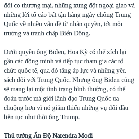
đôi co thương mại, những xung đột ngoại giao và
những lời tố cáo bất tận hàng ngày chống Trung
Quốc về nhiều vấn đề từ nhân quyền, tới môi
trường và tranh chấp Biển Đông.
Dưới quyền ông Biden, Hoa Kỳ có thể xích lại
gần các đồng minh và tiếp tục tham gia các tổ
chức quốc tế, qua đó tăng áp lực và những yêu
sách đối với Trung Quốc. Nhưng ông Biden cũng
sẽ mang lại một tình trạng bình thường, có thể
đoán trước mà giới lãnh đạo Trung Quốc ưa
chuộng hơn vì nó giảm thiểu những vụ đối đầu
liên tục như thời ông Trump.
Thủ tướng Ấn Độ Narendra Modi