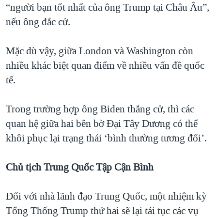
“người bạn tốt nhất của ông Trump tại Châu Âu”,
nếu ông đắc cử.
Mặc dù vậy, giữa London và Washington còn
nhiều khác biệt quan điểm về nhiều vấn đề quốc
tế.
Trong trường hợp ông Biden thắng cử, thì các
quan hệ giữa hai bên bờ Đại Tây Dương có thể
khôi phục lại trạng thái ‘bình thường tương đối’.
Chủ tịch Trung Quốc Tập Cận Bình
Đối với nhà lãnh đạo Trung Quốc, một nhiệm kỳ
Tổng Thống Trump thứ hai sẽ lại tái tục các vụ