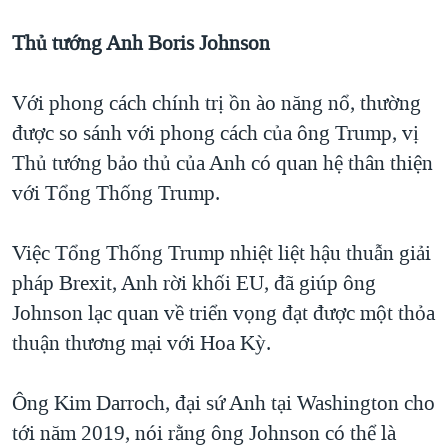
Thủ tướng Anh Boris Johnson
Với phong cách chính trị ồn ào năng nổ, thường
được so sánh với phong cách của ông Trump, vị
Thủ tướng bảo thủ của Anh có quan hệ thân thiện
với Tổng Thống Trump.
Việc Tổng Thống Trump nhiệt liệt hậu thuẫn giải
pháp Brexit, Anh rời khối EU, đã giúp ông
Johnson lạc quan về triển vọng đạt được một thỏa
thuận thương mại với Hoa Kỳ.
Ông Kim Darroch, đại sứ Anh tại Washington cho
tới năm 2019, nói rằng ông Johnson có thể là