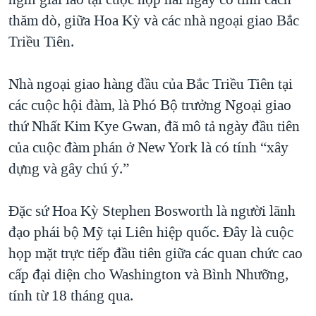
thăm dò, giữa Hoa Kỳ và các nhà ngoại giao Bắc
Triều Tiên.
Nhà ngoại giao hàng đầu của Bắc Triều Tiên tại
các cuộc hội đàm, là Phó Bộ trưởng Ngoại giao
thứ Nhất Kim Kye Gwan, đã mô tả ngày đầu tiên
của cuộc đàm phán ở New York là có tính “xây
dựng và gây chú ý.”
Đặc sứ Hoa Kỳ Stephen Bosworth là người lãnh
đạo phái bộ Mỹ tại Liên hiệp quốc. Đây là cuộc
họp mặt trực tiếp đầu tiên giữa các quan chức cao
cấp đại diện cho Washington và Bình Nhưỡng,
tính từ 18 tháng qua.