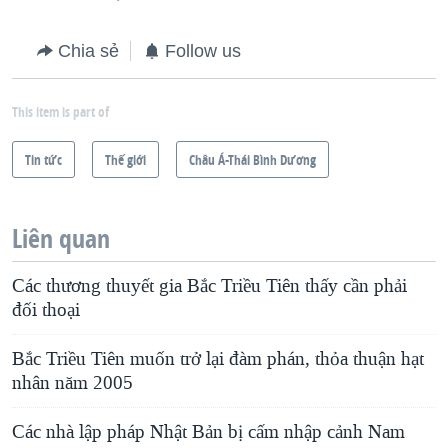
Chia sẻ
Follow us
This item is part of
Tin tức
Thế giới
Châu Á-Thái Bình Dương
Liên quan
Các thương thuyết gia Bắc Triều Tiên thấy cần phải
đối thoại
Bắc Triều Tiên muốn trở lại đàm phán, thỏa thuận hạt
nhân năm 2005
Các nhà lập pháp Nhật Bản bị cấm nhập cảnh Nam