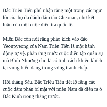
Bắc Triều Tiên phủ nhận rằng một trong các ngư
lôi của họ đã đánh đắm tàu Cheonan, như kết
luận của một cuộc điều tra quốc tế.
Miền Bắc còn nói rằng pháo kích vào đảo
Yeonpyeong của Nam Triều Tiên là một hành
động tự vệ, phản ứng trước cuộc diễn tập quân sự
mà Bình Nhưỡng cho là có tính cách khiêu khích
tại vùng biển đang trong vòng tranh chấp.
Hồi tháng Sáu, Bắc Triều Tiên tiết lộ rằng các
cuộc đàm phán bí mật với miền Nam đã diễn ra ở
Bắc Kinh trong tháng trước.