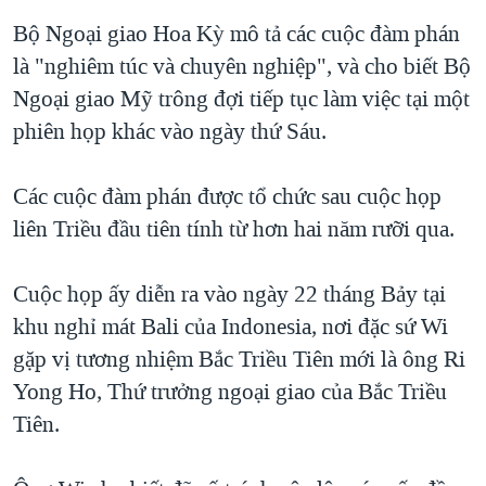
Bộ Ngoại giao Hoa Kỳ mô tả các cuộc đàm phán
là "nghiêm túc và chuyên nghiệp", và cho biết Bộ
Ngoại giao Mỹ trông đợi tiếp tục làm việc tại một
phiên họp khác vào ngày thứ Sáu.
Các cuộc đàm phán được tổ chức sau cuộc họp
liên Triều đầu tiên tính từ hơn hai năm rưỡi qua.
Cuộc họp ấy diễn ra vào ngày 22 tháng Bảy tại
khu nghỉ mát Bali của Indonesia, nơi đặc sứ Wi
gặp vị tương nhiệm Bắc Triều Tiên mới là ông Ri
Yong Ho, Thứ trưởng ngoại giao của Bắc Triều
Tiên.