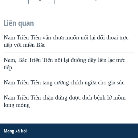
Liên quan
Nam Triều Tiên vẫn chưa muốn nối lại đối thoại trực
tiếp với miền Bắc
Nam, Bắc Triều Tiên nối lại đường dây liên lạc trực
tiếp
Nam Triều Tiên tăng cường chích ngừa cho gia súc
Nam Triều Tiên chặn đứng được dịch bệnh lở mồm
long móng
Mạng xã hội