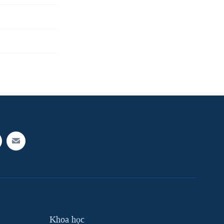
Khoa học