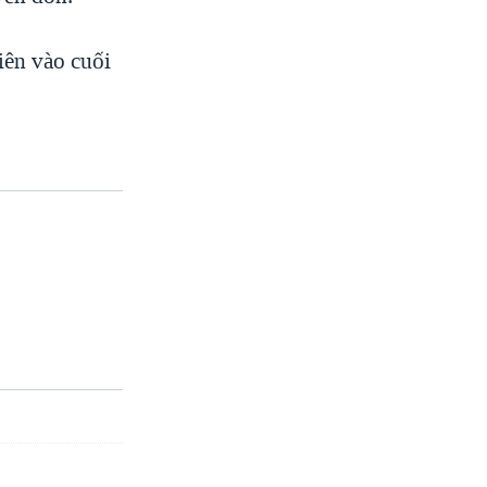
iên vào cuối