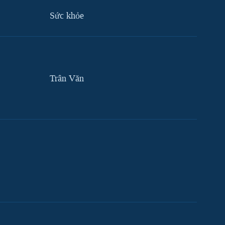
Sức khỏe
Trân Văn