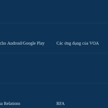
cho Android/Google Play
Các ứng dụng của VOA
 Relations
RFA