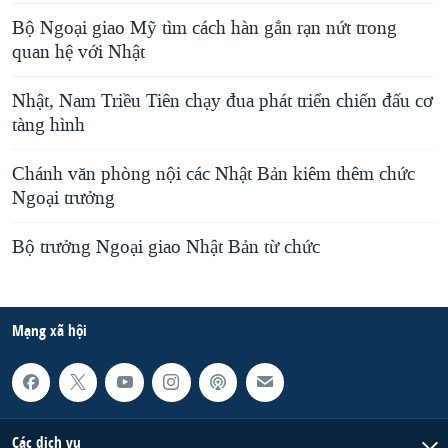
Bộ Ngoại giao Mỹ tìm cách hàn gắn rạn nứt trong
quan hệ với Nhật
Nhật, Nam Triều Tiên chạy đua phát triển chiến đấu cơ
tàng hình
Chánh văn phòng nội các Nhật Bản kiêm thêm chức
Ngoại trưởng
Bộ trưởng Ngoại giao Nhật Bản từ chức
Mạng xã hội
Các dịch vụ