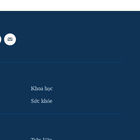
Khoa học
Sức khỏe