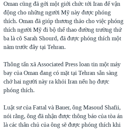
Oman cũng đã gởi một giới chức tới Iran để vận
động cho những người Mỹ này được phóng
thích. Oman đã giúp thương thảo cho việc phóng
thích người Mỹ đi bộ thể thao đường trường thứ
ba là cô Sarah Shourd, đã được phóng thích một
năm trước đây tại Tehran.
Thông tấn xã Associated Press loan tin một máy
bay của Oman đang có mặt tại Tehran sẵn sàng
chở hai người này ra khỏi Iran nếu họ được
phóng thích.
Luật sư của Fattal và Bauer, ông Masoud Shafii,
nói rằng, ông đã nhận được thông báo của tòa án
là các thân chủ của ông sẽ được phóng thích khi