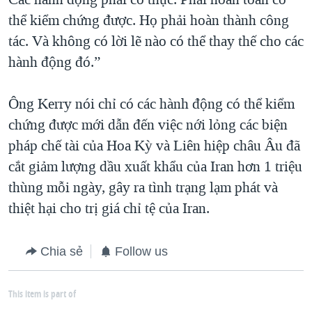
thể kiểm chứng được. Họ phải hoàn thành công
tác. Và không có lời lẽ nào có thể thay thế cho các
hành động đó.”
Ông Kerry nói chỉ có các hành động có thể kiểm
chứng được mới dẫn đến việc nới lỏng các biện
pháp chế tài của Hoa Kỳ và Liên hiệp châu Âu đã
cắt giảm lượng dầu xuất khẩu của Iran hơn 1 triệu
thùng mỗi ngày, gây ra tình trạng lạm phát và
thiệt hại cho trị giá chỉ tệ của Iran.
Chia sẻ
Follow us
This item is part of