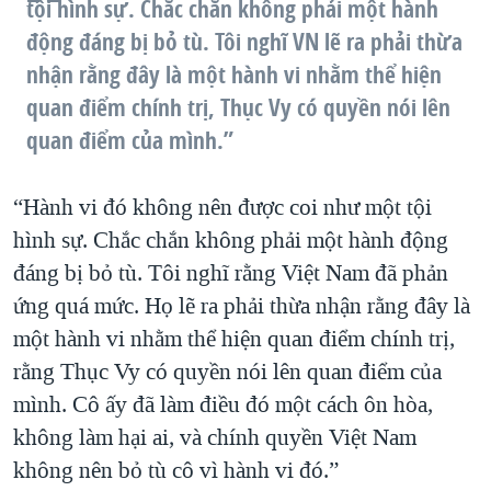
tội hình sự. Chắc chắn không phải một hành
động đáng bị bỏ tù. Tôi nghĩ VN lẽ ra phải thừa
nhận rằng đây là một hành vi nhằm thể hiện
quan điểm chính trị, Thục Vy có quyền nói lên
quan điểm của mình.”
“Hành vi đó không nên được coi như một tội
hình sự. Chắc chắn không phải một hành động
đáng bị bỏ tù. Tôi nghĩ rằng Việt Nam đã phản
ứng quá mức. Họ lẽ ra phải thừa nhận rằng đây là
một hành vi nhằm thể hiện quan điểm chính trị,
rằng Thục Vy có quyền nói lên quan điểm của
mình. Cô ấy đã làm điều đó một cách ôn hòa,
không làm hại ai, và chính quyền Việt Nam
không nên bỏ tù cô vì hành vi đó.”