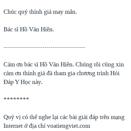
Chúc quý thính giả may mắn.
Bác sĩ Hồ Văn Hiền.
----------------------------------------
Cảm ơn bác sĩ Hồ Văn Hiền. Chúng tôi cũng xin
cảm ơn thính giả đã tham gia chương trình Hỏi
Đáp Y Học này.
********
Quý vị có thể nghe lại các bài giải đáp trên mạng
Internet ở địa chỉ voatiengviet.com