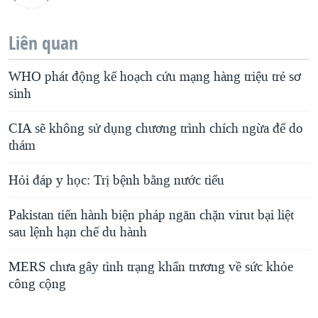
Liên quan
WHO phát động kế hoạch cứu mạng hàng triệu trẻ sơ
sinh
CIA sẽ không sử dụng chương trình chích ngừa để do
thám
Hỏi đáp y học: Trị bệnh bằng nước tiểu
Pakistan tiến hành biện pháp ngăn chặn virut bại liệt
sau lệnh hạn chế du hành
MERS chưa gây tình trạng khẩn trương về sức khỏe
công cộng