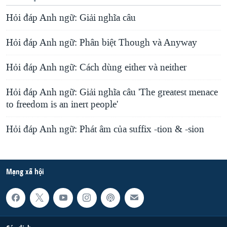
Hỏi đáp Anh ngữ: Giải nghĩa câu
Hỏi đáp Anh ngữ: Phân biệt Though và Anyway
Hỏi đáp Anh ngữ: Cách dùng either và neither
Hỏi đáp Anh ngữ: Giải nghĩa câu 'The greatest menace
to freedom is an inert people'
Hỏi đáp Anh ngữ: Phát âm của suffix -tion & -sion
Mạng xã hội