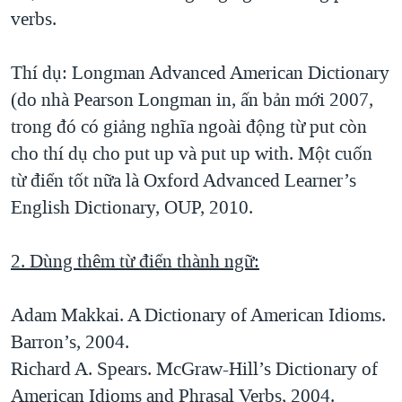
verbs.
Thí dụ: Longman Advanced American Dictionary
(do nhà Pearson Longman in, ấn bản mới 2007,
trong đó có giảng nghĩa ngoài động từ put còn
cho thí dụ cho put up và put up with. Một cuốn
từ điển tốt nữa là Oxford Advanced Learner’s
English Dictionary, OUP, 2010.
2. Dùng thêm từ điển thành ngữ:
Adam Makkai. A Dictionary of American Idioms.
Barron’s, 2004.
Richard A. Spears. McGraw-Hill’s Dictionary of
American Idioms and Phrasal Verbs, 2004.