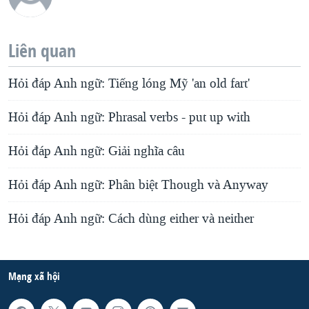
Liên quan
Hỏi đáp Anh ngữ: Tiếng lóng Mỹ 'an old fart'
Hỏi đáp Anh ngữ: Phrasal verbs - put up with
Hỏi đáp Anh ngữ: Giải nghĩa câu
Hỏi đáp Anh ngữ: Phân biệt Though và Anyway
Hỏi đáp Anh ngữ: Cách dùng either và neither
Mạng xã hội