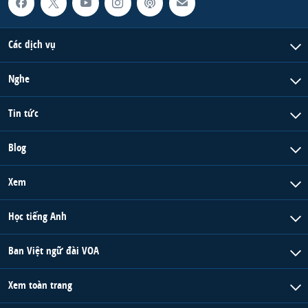
Các dịch vụ
Nghe
Tin tức
Blog
Xem
Học tiếng Anh
Ban Việt ngữ đài VOA
Xem toàn trang