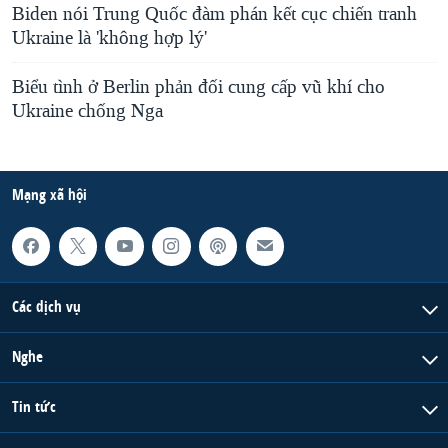
Biden nói Trung Quốc đàm phán kết cục chiến tranh
Ukraine là 'không hợp lý'
Biểu tình ở Berlin phản đối cung cấp vũ khí cho
Ukraine chống Nga
Mạng xã hội
Các dịch vụ
Nghe
Tin tức