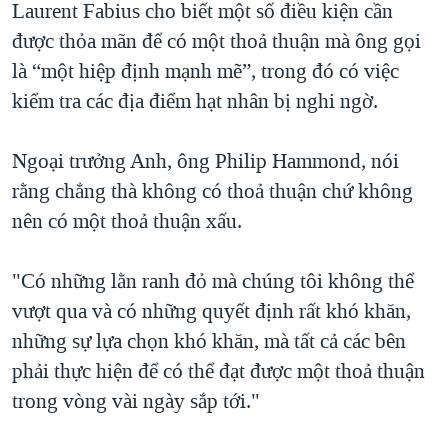
Laurent Fabius cho biết một số điều kiện cần
được thỏa mãn để có một thoả thuận mà ông gọi
là “một hiệp định mạnh mẽ”, trong đó có việc
kiểm tra các địa điểm hạt nhân bị nghi ngờ.
Ngoại trưởng Anh, ông Philip Hammond, nói
rằng chẳng thà không có thoả thuận chứ không
nên có một thoả thuận xấu.
"Có những lằn ranh đỏ mà chúng tôi không thể
vượt qua và có những quyết định rất khó khăn,
những sự lựa chọn khó khăn, mà tất cả các bên
phải thực hiện để có thể đạt được một thoả thuận
trong vòng vài ngày sắp tới."