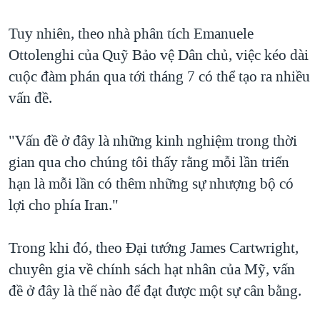
Tuy nhiên, theo nhà phân tích Emanuele
Ottolenghi của Quỹ Bảo vệ Dân chủ, việc kéo dài
cuộc đàm phán qua tới tháng 7 có thể tạo ra nhiều
vấn đề.
"Vấn đề ở đây là những kinh nghiệm trong thời
gian qua cho chúng tôi thấy rằng mỗi lần triển
hạn là mỗi lần có thêm những sự nhượng bộ có
lợi cho phía Iran."
Trong khi đó, theo Đại tướng James Cartwright,
chuyên gia về chính sách hạt nhân của Mỹ, vấn
đề ở đây là thế nào để đạt được một sự cân bằng.