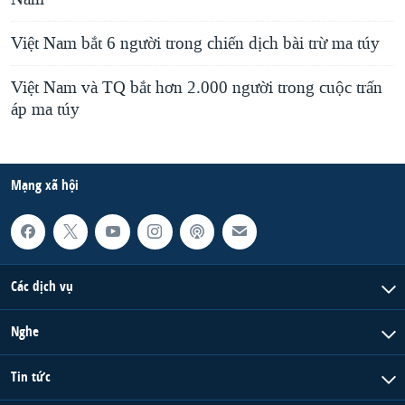
Việt Nam bắt 6 người trong chiến dịch bài trừ ma túy
Việt Nam và TQ bắt hơn 2.000 người trong cuộc trấn
áp ma túy
Mạng xã hội
Các dịch vụ
Nghe
Tin tức