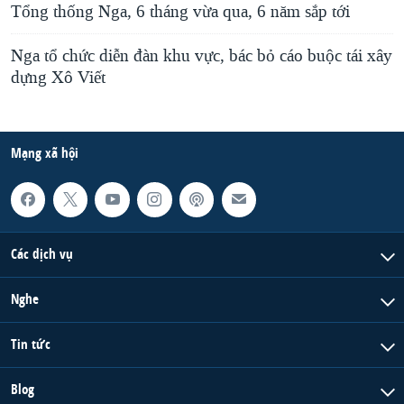
Tổng thống Nga, 6 tháng vừa qua, 6 năm sắp tới
Nga tổ chức diễn đàn khu vực, bác bỏ cáo buộc tái xây
dựng Xô Viết
Mạng xã hội
Các dịch vụ
Nghe
Tin tức
Blog