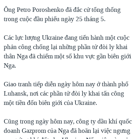
Ông Petro Poroshenko đã đắc cử tổng thống
trong cuộc đầu phiếu ngày 25 tháng 5.
Các lực lượng Ukraine đang tiến hành một cuộc
phản công chống lại những phần tử đòi ly khai
thân Nga đã chiếm một số khu vực gần biên giới
Nga.
Giao tranh tiếp diễn ngày hôm nay ở thành phố
Luhansk, nơi các phần tử đòi ly khai tấn công
một tiền đốn biên giới của Ukraine.
Cũng trong ngày hôm nay, công ty dầu khí quốc
doanh Gazprom của Nga đã hoãn lại việc ngưng