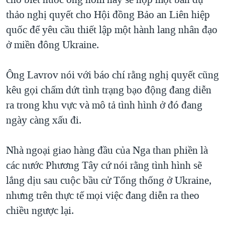
thảo nghị quyết cho Hội đồng Bảo an Liên hiệp
quốc để yêu cầu thiết lập một hành lang nhân đạo
ở miền đông Ukraine.
Ông Lavrov nói với báo chí rằng nghị quyết cũng
kêu gọi chấm dứt tình trạng bạo động đang diễn
ra trong khu vực và mô tả tình hình ở đó đang
ngày càng xấu đi.
Nhà ngoại giao hàng đầu của Nga than phiền là
các nước Phương Tây cứ nói rằng tình hình sẽ
lắng dịu sau cuộc bầu cử Tổng thống ở Ukraine,
nhưng trên thực tế mọi việc đang diễn ra theo
chiều ngược lại.