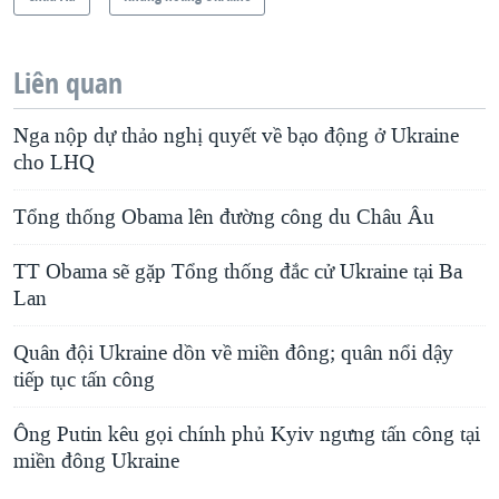
Liên quan
Nga nộp dự thảo nghị quyết về bạo động ở Ukraine
cho LHQ
Tổng thống Obama lên đường công du Châu Âu
TT Obama sẽ gặp Tổng thống đắc cử Ukraine tại Ba
Lan
Quân đội Ukraine dồn về miền đông; quân nổi dậy
tiếp tục tấn công
Ông Putin kêu gọi chính phủ Kyiv ngưng tấn công tại
miền đông Ukraine