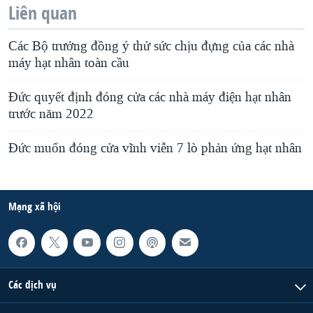
Liên quan
Các Bộ trưởng đồng ý thử sức chịu đựng của các nhà
máy hạt nhân toàn cầu
Đức quyết định đóng cửa các nhà máy điện hạt nhân
trước năm 2022
Đức muốn đóng cửa vĩnh viễn 7 lò phản ứng hạt nhân
Mạng xã hội
Các dịch vụ