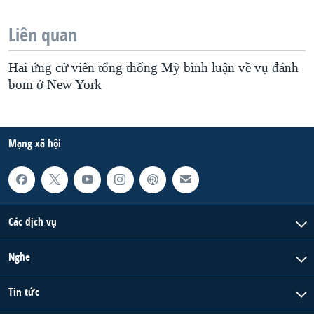
Liên quan
Hai ứng cử viên tổng thống Mỹ bình luận về vụ đánh
bom ở New York
Mạng xã hội
Các dịch vụ
Nghe
Tin tức