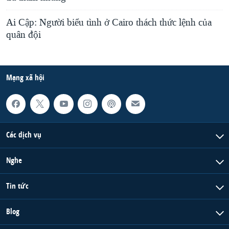
Ai Cập: Người biểu tình ở Cairo thách thức lệnh của
quân đội
Mạng xã hội
Các dịch vụ
Nghe
Tin tức
Blog