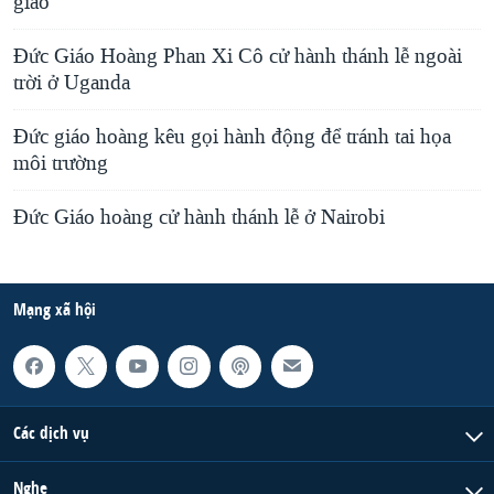
giáo
Đức Giáo Hoàng Phan Xi Cô cử hành thánh lễ ngoài
trời ở Uganda
Đức giáo hoàng kêu gọi hành động để tránh tai họa
môi trường
Đức Giáo hoàng cử hành thánh lễ ở Nairobi
Mạng xã hội
Các dịch vụ
Nghe