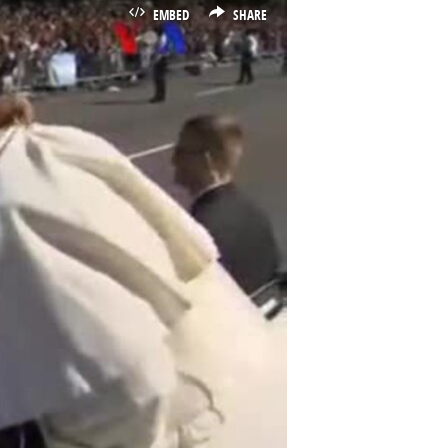
EMBED
SHARE