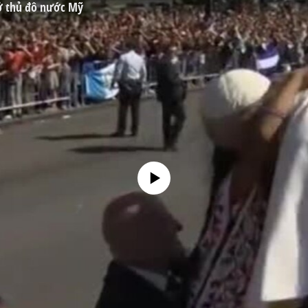
ở thủ đô nước Mỹ
No media source currently available