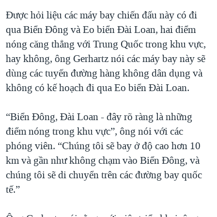
Được hỏi liệu các máy bay chiến đấu này có đi
qua Biển Đông và Eo biển Đài Loan, hai điểm
nóng căng thẳng với Trung Quốc trong khu vực,
hay không, ông Gerhartz nói các máy bay này sẽ
dùng các tuyến đường hàng không dân dụng và
không có kế hoạch đi qua Eo biển Đài Loan.
“Biển Đông, Đài Loan - đây rõ ràng là những
điểm nóng trong khu vực”, ông nói với các
phóng viên. “Chúng tôi sẽ bay ở độ cao hơn 10
km và gần như không chạm vào Biển Đông, và
chúng tôi sẽ di chuyển trên các đường bay quốc
tế.”