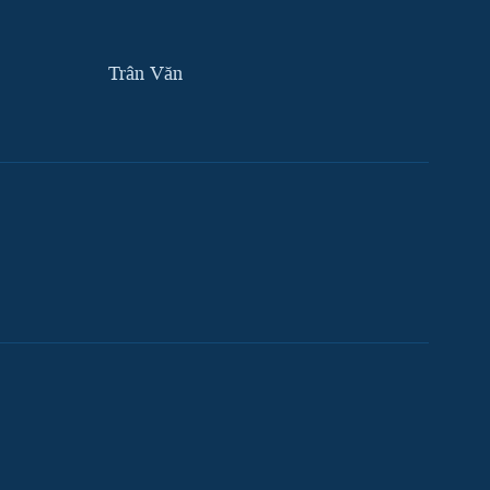
Trân Văn