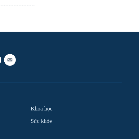
Khoa học
Sức khỏe