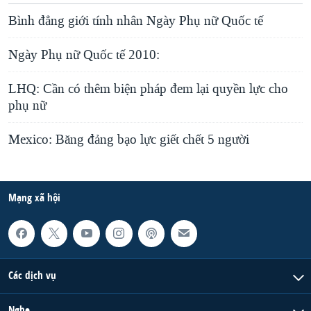
Bình đẳng giới tính nhân Ngày Phụ nữ Quốc tế
Ngày Phụ nữ Quốc tế 2010:
LHQ: Cần có thêm biện pháp đem lại quyền lực cho
phụ nữ
Mexico: Băng đảng bạo lực giết chết 5 người
Mạng xã hội
Các dịch vụ
Nghe