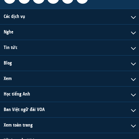
Các dịch vụ
Nghe
Tin tức
Blog
Xem
Học tiếng Anh
Ban Việt ngữ đài VOA
Xem toàn trang