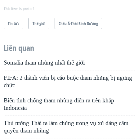
This item is part of
Tin tức
Thế giới
Châu Á-Thái Bình Dương
Liên quan
Somalia tham nhũng nhất thế giới
FIFA: 2 thành viên bị cáo buộc tham nhũng bị ngưng
chức
Biểu tình chống tham nhũng diễn ra trên khắp
Indonesia
Thủ tướng Thái ra làm chứng trong vụ xử đảng cầm
quyền tham nhũng