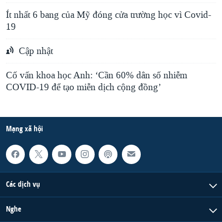
Ít nhất 6 bang của Mỹ đóng cửa trường học vì Covid-
19
Cập nhật
Cố vấn khoa học Anh: ‘Cần 60% dân số nhiễm
COVID-19 để tạo miễn dịch cộng đồng’
Mạng xã hội
Các dịch vụ
Nghe