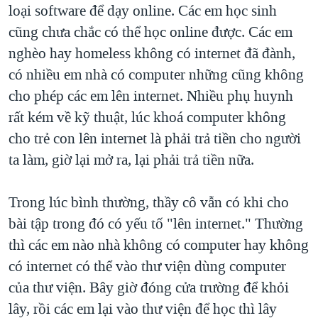
loại software để dạy online. Các em học sinh
cũng chưa chắc có thể học online được. Các em
nghèo hay homeless không có internet đã đành,
có nhiều em nhà có computer những cũng không
cho phép các em lên internet. Nhiều phụ huynh
rất kém về kỹ thuật, lúc khoá computer không
cho trẻ con lên internet là phải trả tiền cho người
ta làm, giờ lại mở ra, lại phải trả tiền nữa.
Trong lúc bình thường, thầy cô vẫn có khi cho
bài tập trong đó có yếu tố "lên internet." Thường
thì các em nào nhà không có computer hay không
có internet có thể vào thư viện dùng computer
của thư viện. Bây giờ đóng cửa trường để khỏi
lây, rồi các em lại vào thư viện để học thì lây