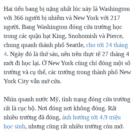
Hai tiểu bang bị nặng nhất lúc này là Washington
với 366 người bị nhiễm và New York với 217
người. Bang Washington đóng cửa trường học
trong các quận hạt King, Snohomish và Pierce,
chung quanh thành phố Seattle,
cho tới 24 tháng
4
. Ngày đó là thứ sáu, nên trên thực tế 27 tháng 4
mới đi học lại. Ở New York cũng chỉ đóng một số
trường và cụ thể, các trường trong thành phố New
York City vẫn mở cửa.
Nhìn quanh nước Mỹ, tình trạng đóng cửa trường
rất là cục bộ. Nơi đóng nơi không đóng. Rất
nhiều trường đã đóng,
ảnh hưởng tới 4.9 triệu
học sinh
, nhưng cũng rất nhiều trường còn mở.