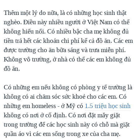
Thêm một lý do nữa, là có những học sinh thật
nghèo. Điều này nhiều người ở Việt Nam có thể
không hiểu nổi. Có nhiều bậc cha mẹ không đủ
tiền trả hết các khoản chi phí kể cả đồ ăn. Các em
được trường cho ăn bữa sáng và trưa miễn phí.
Không vô trường, ở nhà có thể các em không đủ
đồ ăn.
Có những em nếu không có phòng y tế trường là
không có ai chăm sóc sức khoẻ cho các em. Có
những em homeless - ở Mỹ có
1.5 triệu học sinh
không có nơi ở cố định. Có nơi đặt mắy giặt
trong trường để các học sinh này có chỗ mà giặt
quần áo vì các em sống trong xe của cha mẹ.