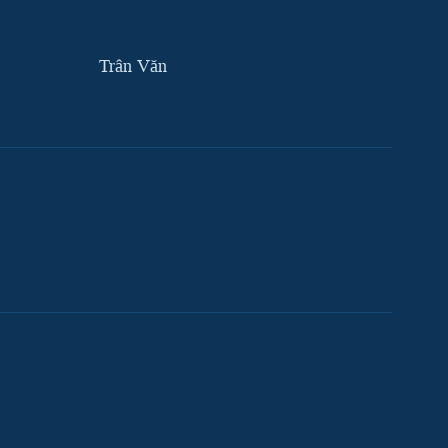
Trân Văn