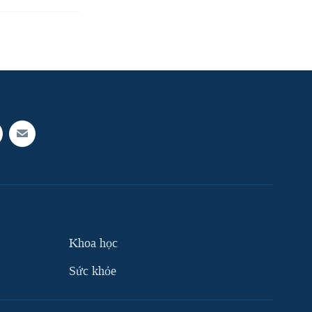
Khoa học
Sức khỏe