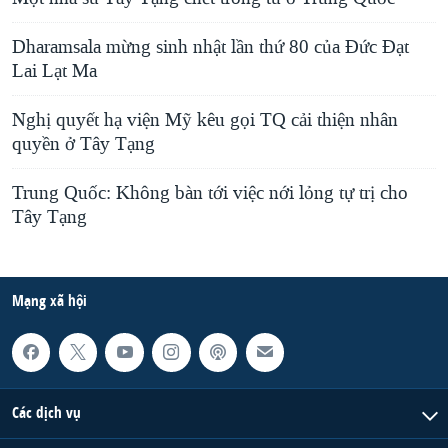
Dharamsala mừng sinh nhật lần thứ 80 của Đức Đạt
Lai Lạt Ma
Nghị quyết hạ viện Mỹ kêu gọi TQ cải thiện nhân
quyền ở Tây Tạng
Trung Quốc: Không bàn tới việc nới lỏng tự trị cho
Tây Tạng
Mạng xã hội
Các dịch vụ