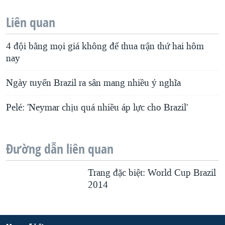
Liên quan
4 đội bằng mọi giá không để thua trận thứ hai hôm
nay
Ngày tuyển Brazil ra sân mang nhiều ý nghĩa
Pelé: 'Neymar chịu quá nhiều áp lực cho Brazil'
Đường dẫn liên quan
Trang đặc biệt: World Cup Brazil
2014