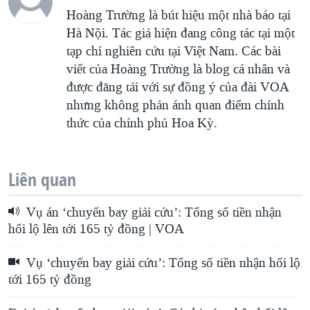
Hoàng Trường là bút hiệu một nhà báo tại
Hà Nội. Tác giả hiện đang công tác tại một
tạp chí nghiên cứu tại Việt Nam. Các bài
viết của Hoàng Trường là blog cá nhân và
được đăng tải với sự đồng ý của đài VOA
nhưng không phản ánh quan điểm chính
thức của chính phủ Hoa Kỳ.
Liên quan
Vụ án ‘chuyến bay giải cứu’: Tổng số tiền nhận
hối lộ lên tới 165 tỷ đồng | VOA
Vụ ‘chuyến bay giải cứu’: Tổng số tiền nhận hối lộ
tới 165 tỷ đồng